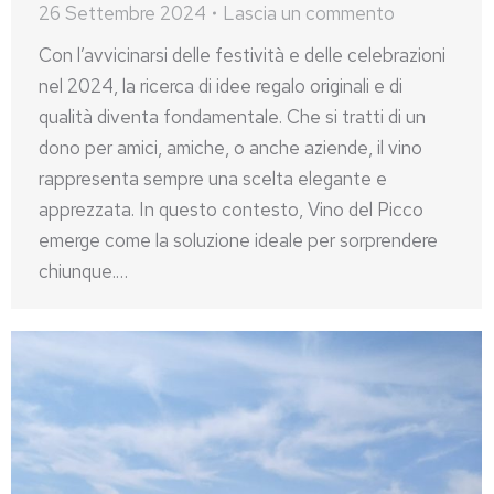
26 Settembre 2024
Lascia un commento
Con l’avvicinarsi delle festività e delle celebrazioni
nel 2024, la ricerca di idee regalo originali e di
qualità diventa fondamentale. Che si tratti di un
dono per amici, amiche, o anche aziende, il vino
rappresenta sempre una scelta elegante e
apprezzata. In questo contesto, Vino del Picco
emerge come la soluzione ideale per sorprendere
chiunque.…