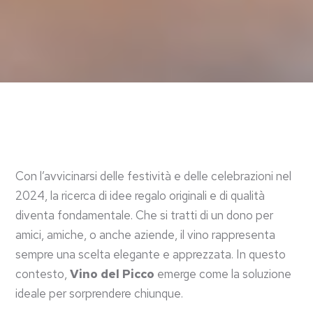
Con l’avvicinarsi delle festività e delle celebrazioni nel
2024, la ricerca di idee regalo originali e di qualità
diventa fondamentale. Che si tratti di un dono per
amici, amiche, o anche aziende, il vino rappresenta
sempre una scelta elegante e apprezzata. In questo
contesto,
Vino del Picco
emerge come la soluzione
ideale per sorprendere chiunque.