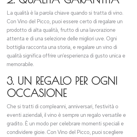
La qualità è la parola chiave quando si tratta di vino.
Con Vino del Picco, puoi essere certo di regalare un
prodotto di alta qualità, frutto di una lavorazione
attenta e di una selezione delle migliori uve. Ogni
bottiglia racconta una storia, e regalare un vino di
qualità significa offrire un’esperienza di gusto unica e
memorabile.
3.
UN REGALO PER OGNI
OCCASIONE
Che si tratti di compleanni, anniversari, festività o
eventi aziendali, il vino è sempre un regalo versatile e
gradito. È un modo per celebrare momenti speciali e
condividere gioie. Con Vino del Picco, puoi scegliere