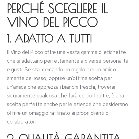
PERCHÉ SCEGLIERE IL
VINO DEL PICCO
1.
ADATTO A TUTTI
Il Vino del Picco offre una vasta gamma di etichette
che si adattano perfettamente a diverse personalità
e gusti. Se stai cercando un regalo per un amico
amante del rosso, oppure un’ottima scelta per
un’amica che apprezza i bianchi freschi, troverai
sicuramente qualcosa che farà colpo. Inoltre, è una
scelta perfetta anche per le aziende che desiderano
offrire un omaggio raffinato ai propri clienti o
collaboratori.
2.
QUALITÀ GARANTITA