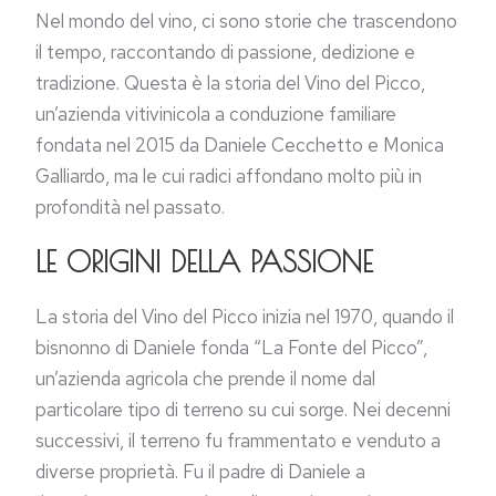
Nel mondo del vino, ci sono storie che trascendono
il tempo, raccontando di passione, dedizione e
tradizione. Questa è la storia del Vino del Picco,
un’azienda vitivinicola a conduzione familiare
fondata nel 2015 da Daniele Cecchetto e Monica
Galliardo, ma le cui radici affondano molto più in
profondità nel passato.
LE ORIGINI DELLA PASSIONE
La storia del Vino del Picco inizia nel 1970, quando il
bisnonno di Daniele fonda “La Fonte del Picco”,
un’azienda agricola che prende il nome dal
particolare tipo di terreno su cui sorge. Nei decenni
successivi, il terreno fu frammentato e venduto a
diverse proprietà. Fu il padre di Daniele a