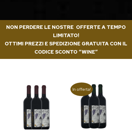
NON PERDERE LE NOSTRE OFFERTE A TEMPO
LIMITATO!
OTTIMI PREZZI E SPEDIZIONE GRATUITA CON IL
CODICE SCONTO “WINE”
In offerta!