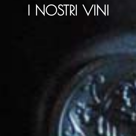
I NOSTRI VINI