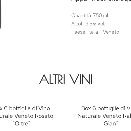
Quantità: 750 ml
Alcol: 13,5% vol.
Paese: Italia – Veneto
ALTRI VINI
x 6 bottiglie di Vino
Box 6 bottiglie di V
urale Veneto Rosato
Naturale Veneto Ra
"Oltre"
"Gian"