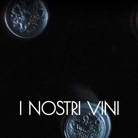
I NOSTRI VINI